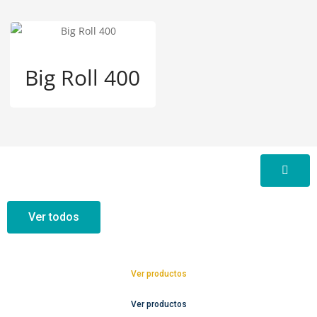
Big Roll 400
Ver todos
Ver productos
Ver productos