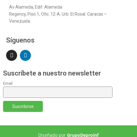
Av Alameda, Edif. Alameda
Regency, Piso 1, Ofic. 12-A. Urb. El Rosal. Caracas –
Venezuela.
Síguenos
Suscríbete a nuestro newsletter
Email
Diseñado por
GrupoDeproinf