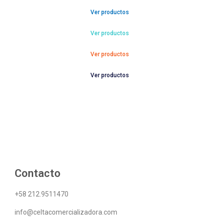
Ver productos
Ver productos
Ver productos
Ver productos
Contacto
+58 212.9511470
info@celtacomercializadora.com