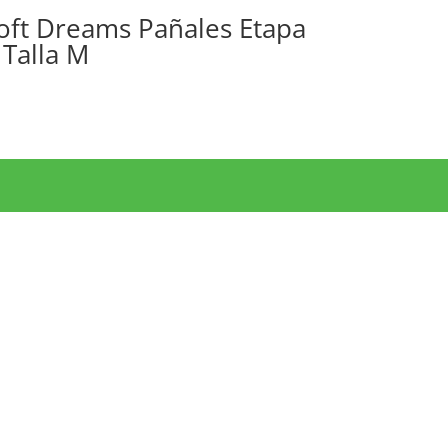
oft Dreams Pañales Etapa
 Talla M